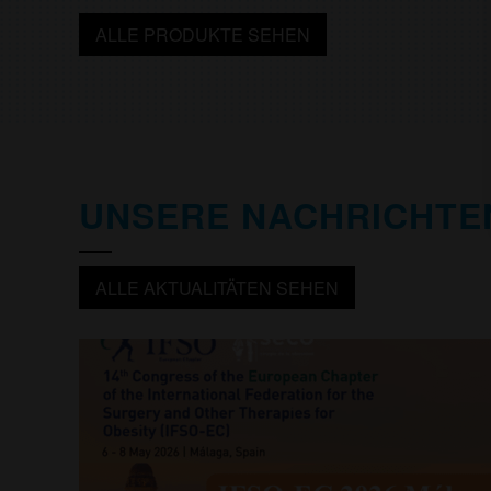
ALLE PRODUKTE SEHEN
UNSERE NACHRICHTE
ALLE AKTUALITÄTEN SEHEN