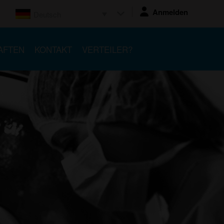
Anmelden
Deutsch
AFTEN
KONTAKT
VERTEILER?