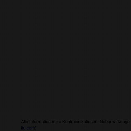
Alle Informationen zu Kontraindikationen, Nebenwirkunge
ifu.com
)