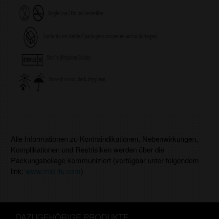
Alle Informationen zu Kontraindikationen, Nebenwirkungen,
Komplikationen und Restrisiken werden über die
Packungsbeilage kommuniziert (verfügbar unter folgendem
link:
www.mid-ifu.com
)
DAZUGEHÖRIGE PRODUKTE