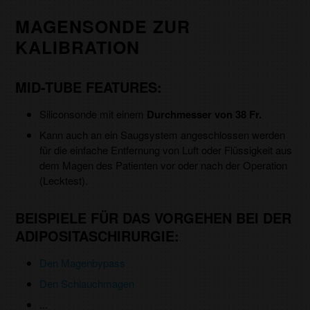
MAGENSONDE ZUR
KALIBRATION
MID-TUBE FEATURES:
Siliconsonde mit einem
Durchmesser von 38 Fr.
Kann auch an ein Saugsystem angeschlossen werden
für die einfache Entfernung von Luft oder Flüssigkeit aus
dem Magen des Patienten vor oder nach der Operation
(Lecktest).
BEISPIELE FÜR DAS VORGEHEN BEI DER
ADIPOSITASCHIRURGIE:
Den Magenbypass
Den Schlauchmagen
...