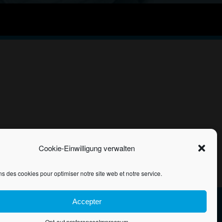
Cookie-Einwilligung verwalten
ns des cookies pour optimiser notre site web et notre service.
Accepter
Opt-out preferences
Impressum