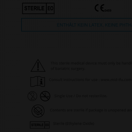
ENTHÄLT KEIN LATEX, KEINE PHT