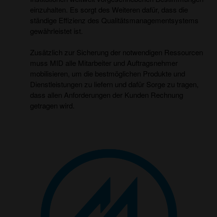
einzuhalten. Es sorgt des Weiteren dafür, dass die
ständige Effizienz des Qualitätsmanagementsystems
gewährleistet ist.
Zusätzlich zur Sicherung der notwendigen Ressourcen
muss MID alle Mitarbeiter und Auftragsnehmer
mobilisieren, um die bestmöglichen Produkte und
Dienstleistungen zu liefern und dafür Sorge zu tragen,
dass allen Anforderungen der Kunden Rechnung
getragen wird.