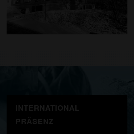
INTERNATIONAL
PRÄSENZ