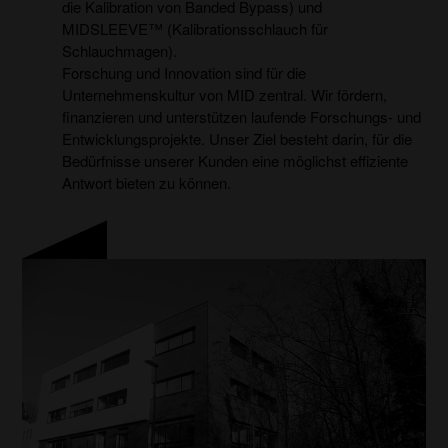
die Kalibration von Banded Bypass) und
MIDSLEEVE™ (Kalibrationsschlauch für
Schlauchmagen).
Forschung und Innovation sind für die
Unternehmenskultur von MID zentral. Wir fördern,
finanzieren und unterstützen laufende Forschungs- und
Entwicklungsprojekte. Unser Ziel besteht darin, für die
Bedürfnisse unserer Kunden eine möglichst effiziente
Antwort bieten zu können.