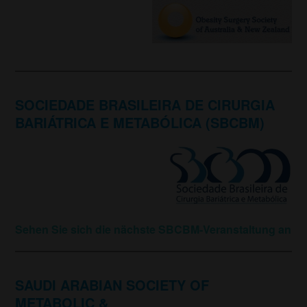
SOCIEDADE BRASILEIRA DE CIRURGIA
BARIÁTRICA E METABÓLICA (SBCBM)
Sehen Sie sich die nächste SBCBM-Veranstaltung an
SAUDI ARABIAN SOCIETY OF
METABOLIC &