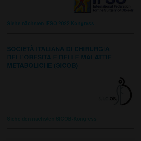
Siehe nächsten IFSO 2022 Kongress
SOCIETÀ ITALIANA DI CHIRURGIA
DELL’OBESITÀ E DELLE MALATTIE
METABOLICHE (SICOB)
Siehe den nächsten SICOB-Kongress