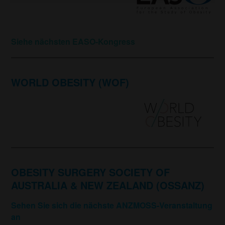
Siehe nächsten EASO-Kongress
WORLD OBESITY (WOF)
OBESITY SURGERY SOCIETY OF
AUSTRALIA & NEW ZEALAND (OSSANZ)
Sehen Sie sich die nächste ANZMOSS-Veranstaltung
an