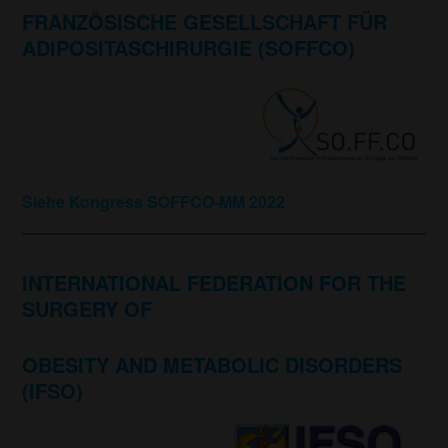
FRANZÖSISCHE GESELLSCHAFT FÜR
ADIPOSITASCHIRURGIE (SOFFCO)
Siehe Kongress SOFFCO-MM 2022
INTERNATIONAL FEDERATION FOR THE
SURGERY OF
OBESITY AND METABOLIC DISORDERS
(IFSO)